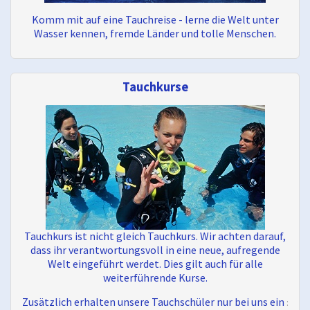
Komm mit auf eine Tauchreise - lerne die Welt unter
Wasser kennen, fremde Länder und tolle Menschen.
Tauchkurse
Tauchkurs ist nicht gleich Tauchkurs. Wir achten darauf,
dass ihr verantwortungsvoll in eine neue, aufregende
Welt eingeführt werdet. Dies gilt auch für alle
weiterführende Kurse.
Zusätzlich erhalten unsere Tauchschüler nur bei uns ein
: