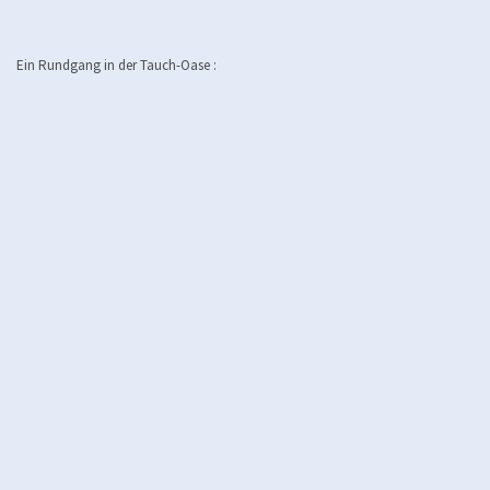
Ein Rundgang in der Tauch-Oase :